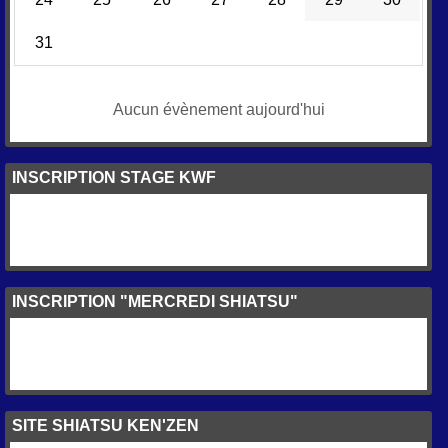
31
Aucun évènement aujourd'hui
INSCRIPTION STAGE KWF
INSCRIPTION "MERCREDI SHIATSU"
SITE SHIATSU KEN'ZEN