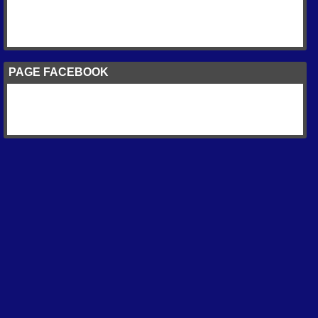
PAGE FACEBOOK