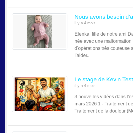
Nous avons besoin d'a
il y a 4 mois
Elenka, fille de notre ami 
née avec une malformation c
d'opérations très couteuse 
l'aider...
Le stage de Kevin Test
il y a 4 mois
3 nouvelles vidéos dans l'
mars 2026 1 - Traitement de
Traitement de la douleur (M