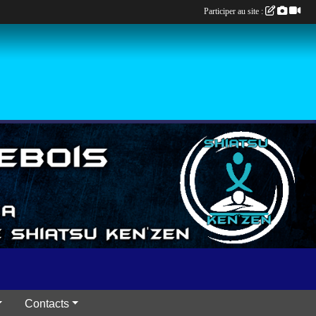
Participer au site :
Contacts