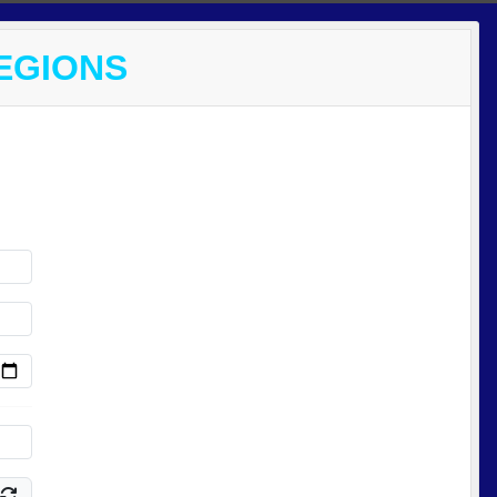
EGIONS