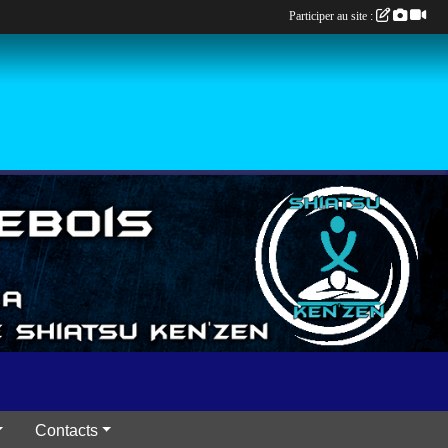
Participer au site :
Contacts