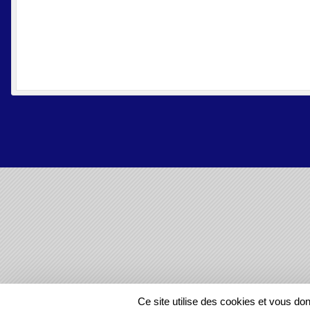
SPORTS
REGIONS
Ce site utilise des cookies et vous do