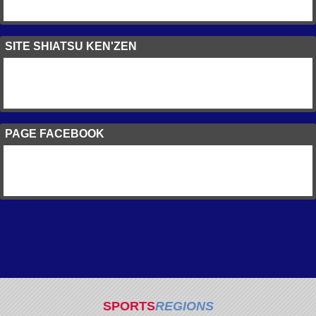
SITE SHIATSU KEN'ZEN
PAGE FACEBOOK
SPORTS
REGIONS