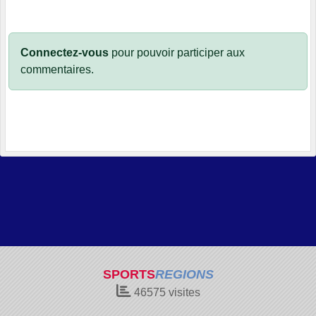
Connectez-vous
pour pouvoir participer aux
commentaires.
SPORTS
REGIONS
46575
visites