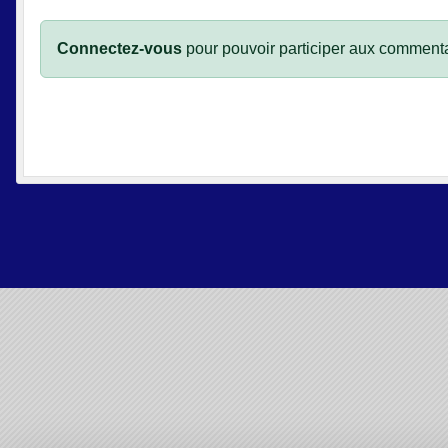
Connectez-vous
pour pouvoir participer aux commenta