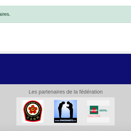
ires.
Les partenaires de la fédération