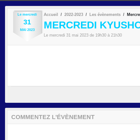
Accueil
2022-2023
Les évènements
Mercre
Le
mercredi
31
MERCREDI KYUSH
MAI
2023
Le
mercredi
31
mai
2023
de 19h30 à 21h30
COMMENTEZ L’ÉVÈNEMENT