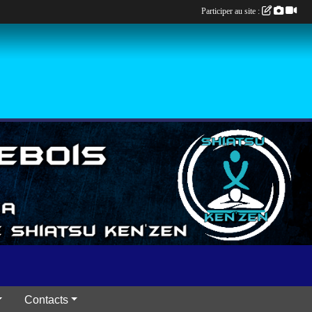
Participer au site :
Contacts