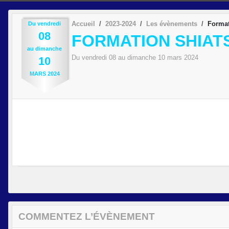
Accueil
2023-2024
Les évènements
Format
Du
vendredi
08
FORMATION SHIAT
au
dimanche
Du
vendredi
08
au
dimanche
10
mars
2024
10
MARS
2024
COMMENTEZ L’ÉVÈNEMENT