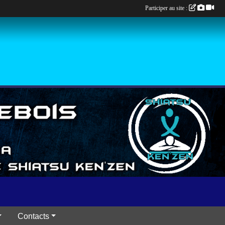
Participer au site :
Contacts