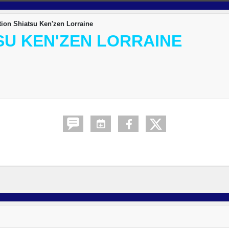
ion Shiatsu Ken'zen Lorraine
SU KEN'ZEN LORRAINE