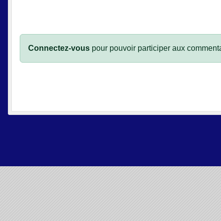
Connectez-vous
pour pouvoir participer aux commenta