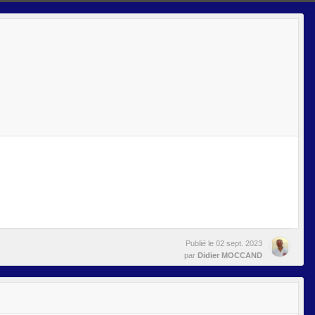
Publié le
02 sept. 2023
par
Didier MOCCAND