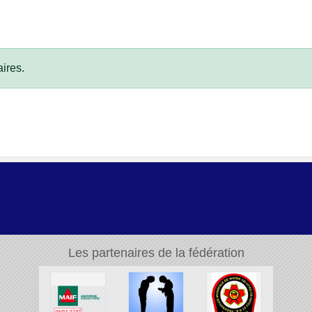
ires.
Les partenaires de la fédération