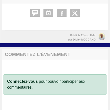
Publié le
12 oct. 2024
par
Didier MOCCAND
COMMENTEZ L’ÉVÈNEMENT
Connectez-vous
pour pouvoir participer aux
commentaires.