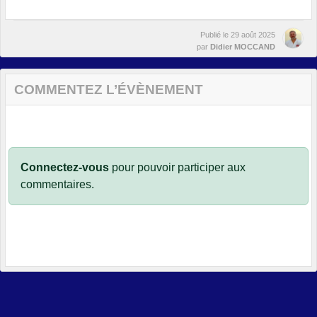
Publié le
29 août 2025
par
Didier MOCCAND
COMMENTEZ L’ÉVÈNEMENT
Connectez-vous
pour pouvoir participer aux
commentaires.