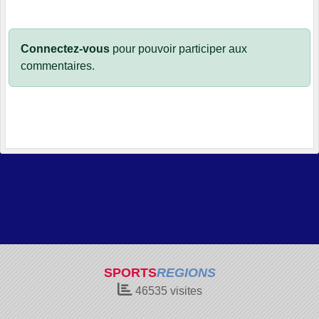
Connectez-vous
pour pouvoir participer aux
commentaires.
SPORTS
REGIONS
46535
visites