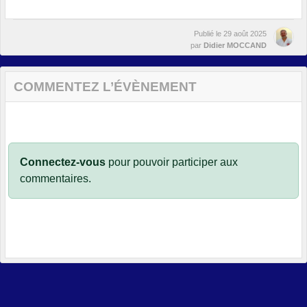
Publié le
29 août 2025
par
Didier MOCCAND
COMMENTEZ L’ÉVÈNEMENT
Connectez-vous
pour pouvoir participer aux
commentaires.