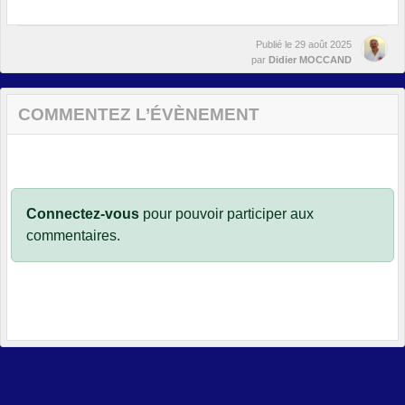
Publié le
29 août 2025
par
Didier MOCCAND
COMMENTEZ L’ÉVÈNEMENT
Connectez-vous
pour pouvoir participer aux
commentaires.