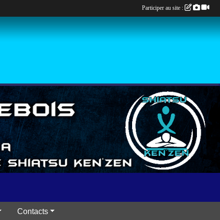
Participer au site :
Contacts