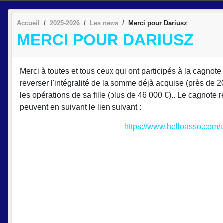
Accueil
2025-2026
Les news
Merci pour Dariusz
MERCI POUR DARIUSZ
Merci à toutes et tous ceux qui ont participés à la cagnote
reverser l'intégralité de la somme déjà acquise (près de 2
les opérations de sa fille (plus de 46 000 €).. Le cagnote 
peuvent en suivant le lien suivant :
https://www.helloasso.com/