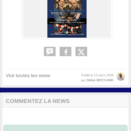
Voir toutes les news
Publié le
13 mars 2026
par
Didier MOCCAND
COMMENTEZ LA NEWS