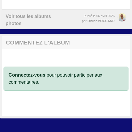
Voir tous les albums
Publié le
06 avril 2026
par
Didier MOCCAND
photos
COMMENTEZ L'ALBUM
Connectez-vous
pour pouvoir participer aux
commentaires.